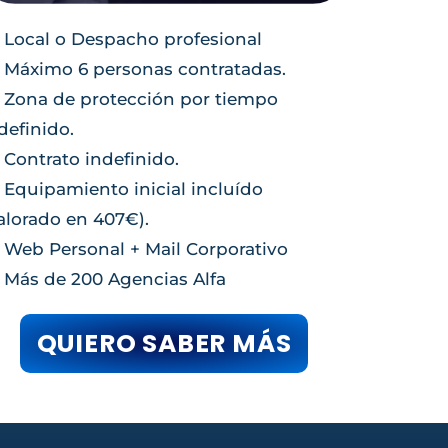
Local o Despacho profesional
Máximo 6 personas contratadas.
Zona de protección por tiempo
definido.
Contrato indefinido.
Equipamiento inicial incluído
alorado en 407€).
Web Personal + Mail Corporativo
Más de 200 Agencias Alfa
QUIERO SABER MÁS