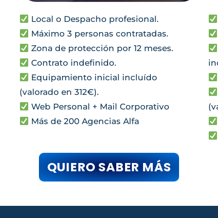
Local o Despacho profesional.
Máximo 3 personas contratadas.
Zona de protección por 12 meses.
Contrato indefinido.
in
Equipamiento inicial incluído
(valorado en 312€).
Web Personal + Mail Corporativo
(v
Más de 200 Agencias Alfa
QUIERO SABER MÁS