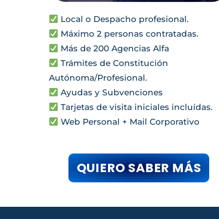
Local o Despacho profesional.
Máximo 2 personas contratadas.
Más de 200 Agencias Alfa
Trámites de Constitución
Autónoma/Profesional.
Ayudas y Subvenciones
Tarjetas de visita iniciales incluídas.
Web Personal + Mail Corporativo
QUIERO SABER MÁS