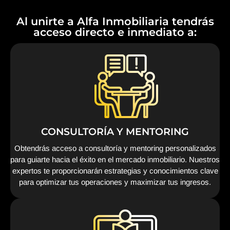
Al unirte a Alfa Inmobiliaria tendrás
acceso directo e inmediato a:
CONSULTORÍA Y MENTORING
Obtendrás acceso a consultoría y mentoring personalizados
para guiarte hacia el éxito en el mercado inmobiliario. Nuestros
expertos te proporcionarán estrategias y conocimientos clave
para optimizar tus operaciones y maximizar tus ingresos.