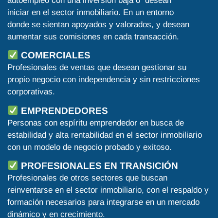
autoempleo con una inversión baja o desean
iniciar en el sector inmobiliario. En un entorno
donde se sientan apoyados y valorados, y desean
aumentar sus comisiones en cada transacción.
COMERCIALES
Profesionales de ventas que desean gestionar su
propio negocio con independencia y sin restricciones
corporativas.
EMPRENDEDORES
Personas con espíritu emprendedor en busca de
estabilidad y alta rentabilidad en el sector inmobiliario
con un modelo de negocio probado y exitoso.
PROFESIONALES EN TRANSICIÓN
Profesionales de otros sectores que buscan
reinventarse en el sector inmobiliario, con el respaldo y
formación necesarios para integrarse en un mercado
dinámico y en crecimiento.