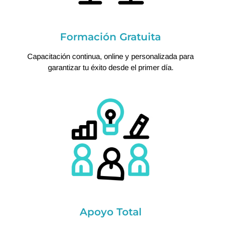
Formación Gratuita
Capacitación continua, online y personalizada para
garantizar tu éxito desde el primer día.
Apoyo Total