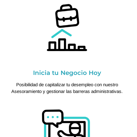
Inicia tu Negocio Hoy
Posibilidad de capitalizar tu desempleo con nuestro
Asesoramiento y gestionar las barreras administrativas.