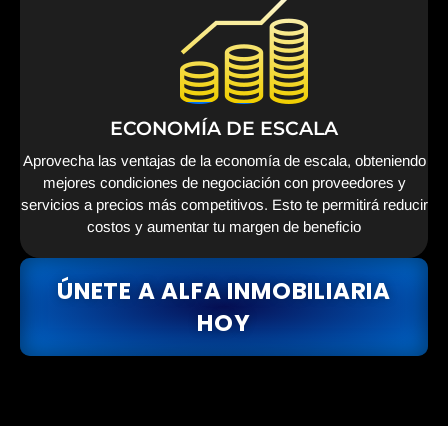
ECONOMÍA DE ESCALA
Aprovecha las ventajas de la economía de escala, obteniendo
mejores condiciones de negociación con proveedores y
servicios a precios más competitivos. Esto te permitirá reducir
costos y aumentar tu margen de beneficio
ÚNETE A ALFA INMOBILIARIA
HOY