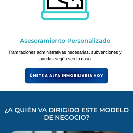
Asesoramiento Personalizado
Tramitaciones administrativas necesarias, subvenciones y
ayudas según sea tu caso
ÚNETE A ALFA INMOBILIARIA HOY
¿A QUIÉN VA DIRIGIDO ESTE MODELO
DE NEGOCIO?