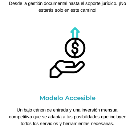
Desde la gestión documental hasta el soporte jurídico. ¡No
estarás solo en este camino!
Modelo Accesible
Un bajo cánon de entrada y una inversión mensual
competitiva que se adapta a tus posibilidades que incluyen
todos los servicios y herramientas necesarias.