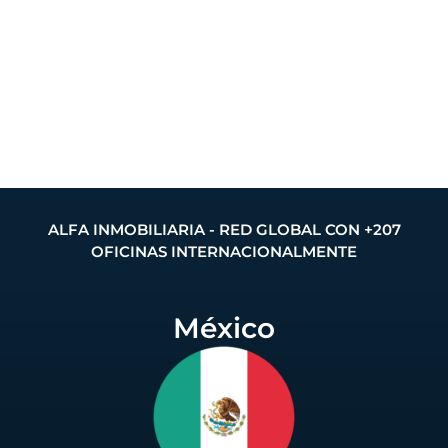
ALFA INMOBILIARIA - RED GLOBAL CON +207
OFICINAS INTERNACIONALMENTE
México