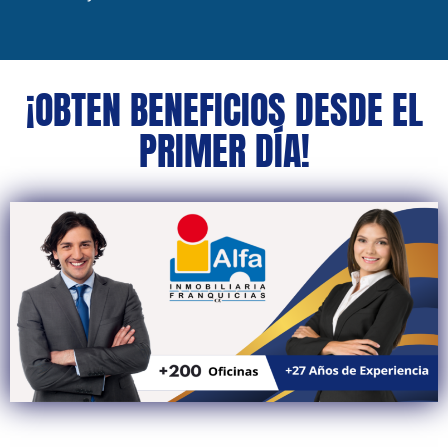
¡OBTEN BENEFICIOS DESDE EL
PRIMER DÍA!