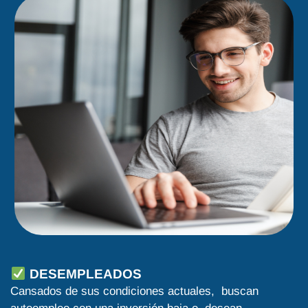
DESEMPLEADOS
Cansados de sus condiciones actuales, buscan