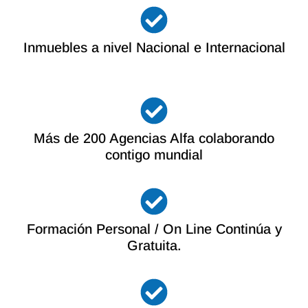
Inmuebles a nivel Nacional e Internacional
Más de 200 Agencias Alfa colaborando
contigo mundial
Formación Personal / On Line Continúa y
Gratuita.