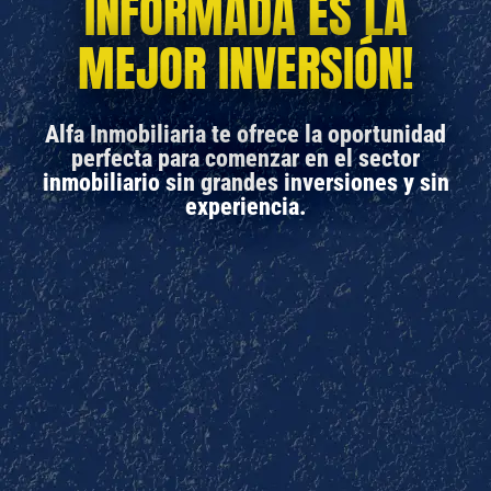
INFORMADA ES LA
MEJOR INVERSIÓN!
Alfa Inmobiliaria te ofrece la oportunidad
perfecta para comenzar en el sector
inmobiliario sin grandes inversiones y sin
experiencia.