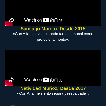
Santiago Maroto. Desde 2015
«Con Alfa he evolucionado tanto personal como
profesionalmente».
Natividad Muñoz. Desde 2017
«Con Alfa me siento segura y respaldada».