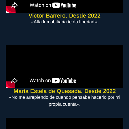
Victor Barrero. Desde 2022
«Alfa Inmobiliaria te da libertad».
María Estela de Quesada. Desde 2022
«No me arrepiendo de cuando pensaba hacerlo por mi
propia cuenta».