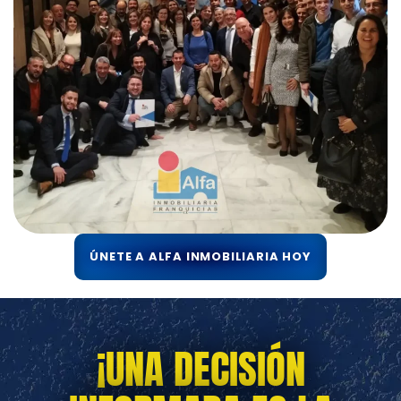
ÚNETE A ALFA INMOBILIARIA HOY
¡UNA DECISIÓN