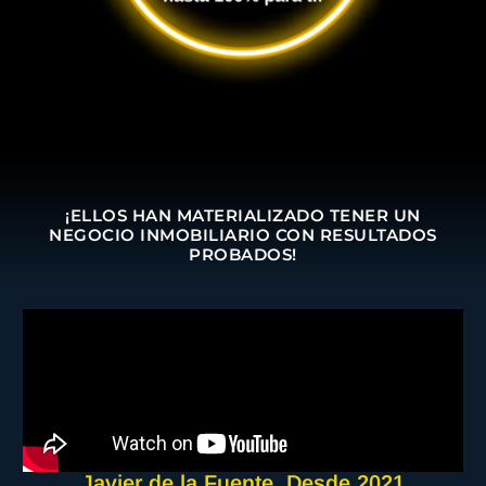
¡ELLOS HAN MATERIALIZADO TENER UN
NEGOCIO INMOBILIARIO CON RESULTADOS
PROBADOS!
Javier de la Fuente. Desde 2021