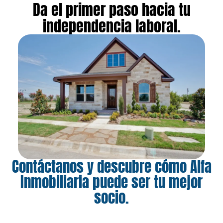
Da el primer paso hacia tu
independencia laboral.
Contáctanos y descubre cómo Alfa
Inmobiliaria puede ser tu mejor
socio.