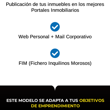
Publicación de tus inmuebles en los mejores
Portales Inmobiliarios
Web Personal + Mail Corporativo
FIM (Fichero Inquilinos Morosos)
ESTE MODELO SE ADAPTA A TUS
OBJETIVOS
DE EMPRENDIMIENTO