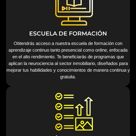
ESCUELA DE FORMACIÓN
Obtendrás acceso a nuestra escuela de formación con
aprendizaje continuo tanto presencial como online, enfocada
en el alto rendimiento. Te beneficiarás de programas que
aplican la neurociencia al sector inmobiliario, diseñados para
mejorar tus habilidades y conocimientos de manera continua y
gratuita.