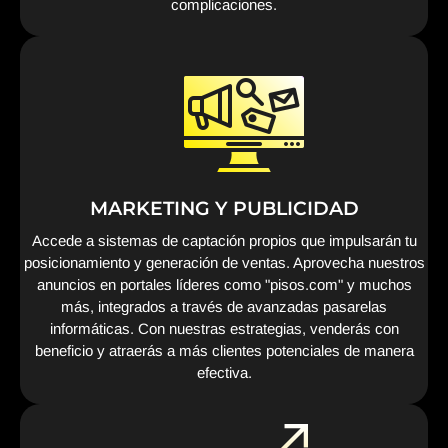
complicaciones.
MARKETING Y PUBLICIDAD
Accede a sistemas de captación propios que impulsarán tu
posicionamiento y generación de ventas. Aprovecha nuestros
anuncios en portales líderes como "pisos.com" y muchos
más, integrados a través de avanzadas pasarelas
informáticas. Con nuestras estrategias, venderás con
beneficio y atraerás a más clientes potenciales de manera
efectiva.