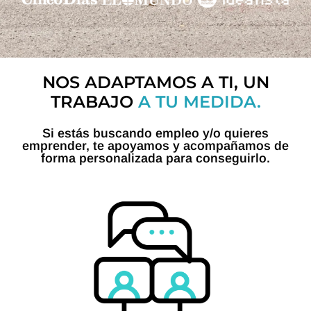
NOS ADAPTAMOS A TI, UN
TRABAJO
A TU MEDIDA.
Si estás buscando empleo y/o quieres
emprender, te apoyamos y acompañamos de
forma personalizada para conseguirlo.