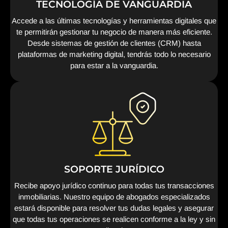
TECNOLOGÍA DE VANGUARDIA
Accede a las últimas tecnologías y herramientas digitales que
te permitirán gestionar tu negocio de manera más eficiente.
Desde sistemas de gestión de clientes (CRM) hasta
plataformas de marketing digital, tendrás todo lo necesario
para estar a la vanguardia.
SOPORTE JURÍDICO
Recibe apoyo jurídico continuo para todas tus transacciones
inmobiliarias. Nuestro equipo de abogados especializados
estará disponible para resolver tus dudas legales y asegurar
que todas tus operaciones se realicen conforme a la ley y sin