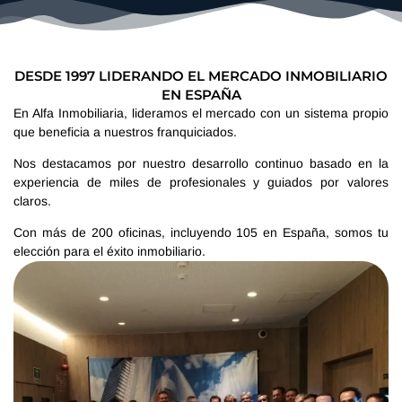
DESDE 1997 LIDERANDO EL MERCADO INMOBILIARIO
EN ESPAÑA
En Alfa Inmobiliaria, lideramos el mercado con un sistema propio
que beneficia a nuestros franquiciados.
Nos destacamos por nuestro desarrollo continuo basado en la
experiencia de miles de profesionales y guiados por valores
claros.
Con más de 200 oficinas, incluyendo 105 en España, somos tu
elección para el éxito inmobiliario.