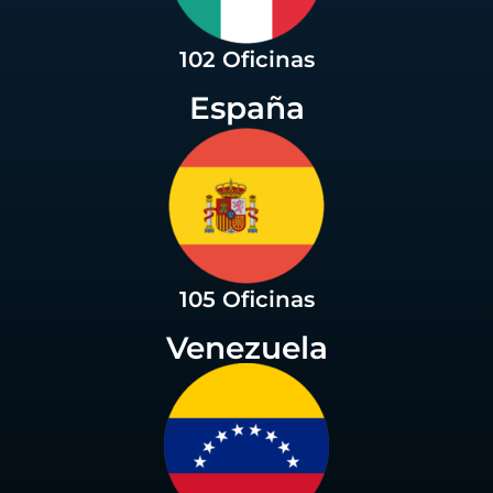
102 Oficinas
España
105 Oficinas
Venezuela