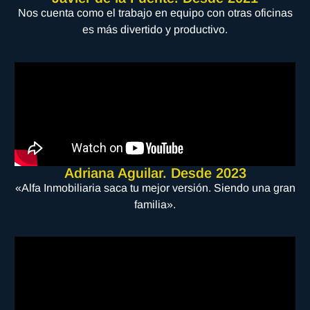
Nos cuenta como el trabajo en equipo con otras oficinas
es más divertido y productivo.
Adriana Aguilar. Desde 2023
«Alfa Inmobiliaria saca tu mejor versión. Siendo una gran
familia».